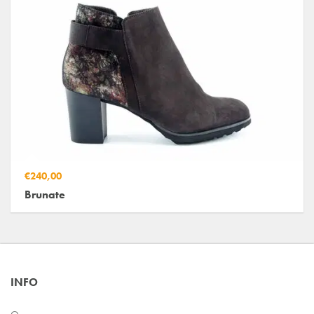
€240,00
Brunate
INFO