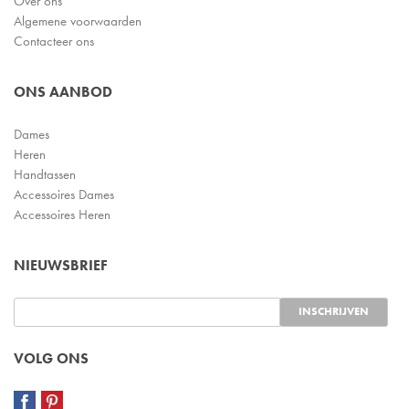
Over ons
Algemene voorwaarden
Contacteer ons
ONS AANBOD
Dames
Heren
Handtassen
Accessoires Dames
Accessoires Heren
NIEUWSBRIEF
VOLG ONS