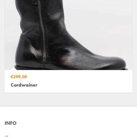
€299,00
Cordwainer
INFO