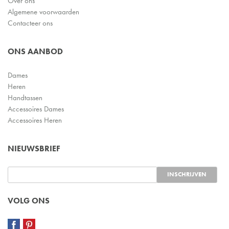
Over ons
Algemene voorwaarden
Contacteer ons
ONS AANBOD
Dames
Heren
Handtassen
Accessoires Dames
Accessoires Heren
NIEUWSBRIEF
VOLG ONS