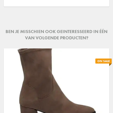
BEN JE MISSCHIEN OOK GEINTERESSEERD IN ÉÉN
VAN VOLGENDE PRODUCTEN?
ON SALE