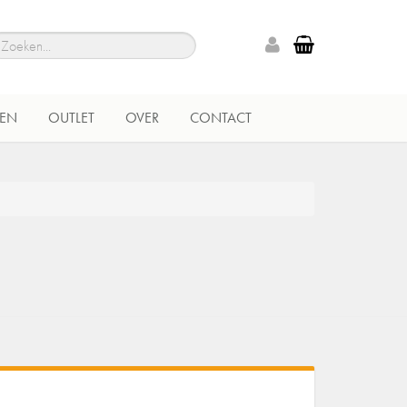
EN
OUTLET
OVER
CONTACT