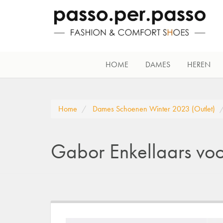
HOME
DAMES
HEREN
Home
Dames Schoenen Winter 2023 (Outlet)
Gabor Enkellaars vo