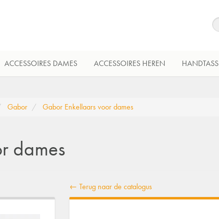
ACCESSOIRES DAMES
ACCESSOIRES HEREN
HANDTASS
Gabor
Gabor Enkellaars voor dames
or dames
← Terug naar de catalogus