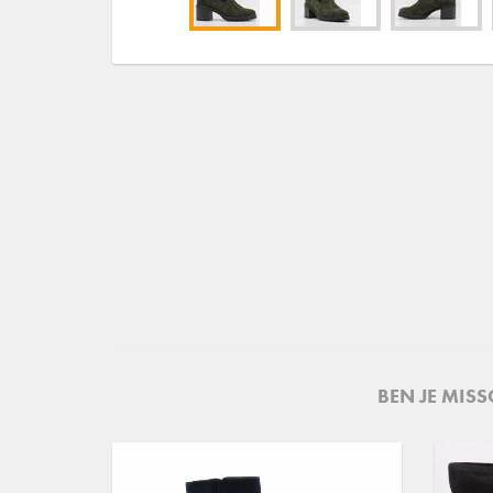
BEN JE MIS