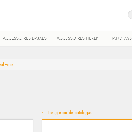
ACCESSOIRES DAMES
ACCESSOIRES HEREN
HANDTASS
nil voor
← Terug naar de catalogus