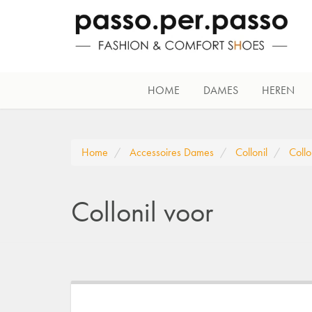
HOME
DAMES
HEREN
Home
Accessoires Dames
Collonil
Collo
Collonil voor