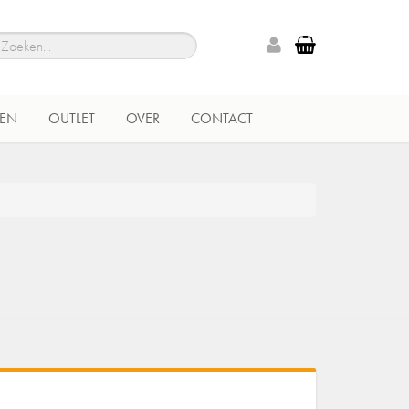
EN
OUTLET
OVER
CONTACT