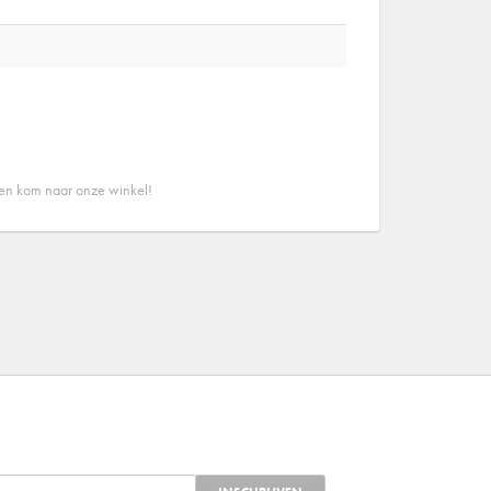
 en kom naar onze winkel!