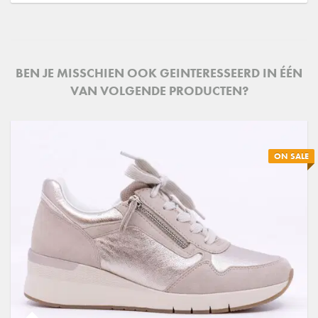
BEN JE MISSCHIEN OOK GEINTERESSEERD IN ÉÉN
VAN VOLGENDE PRODUCTEN?
ON SALE