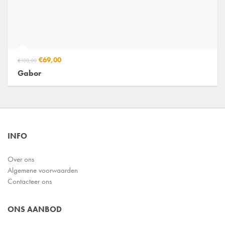
€69,00
€100,00
Gabor
INFO
Over ons
Algemene voorwaarden
Contacteer ons
ONS AANBOD