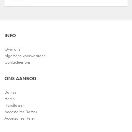
INFO
Over ons
Algemene voorwaarden
Contacteer ons
ONS AANBOD
Dames
Heren
Handtassen
Accessoires Dames
Accessoires Heren