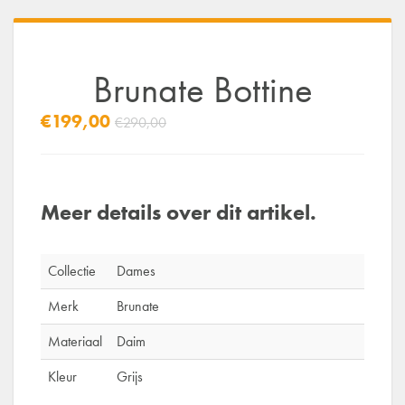
Brunate Bottine
€199,00
€290,00
Meer details over dit artikel.
Collectie
Dames
Merk
Brunate
Materiaal
Daim
Kleur
Grijs