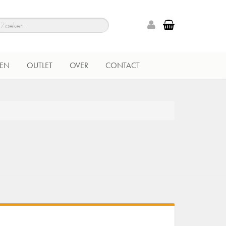
EN
OUTLET
OVER
CONTACT