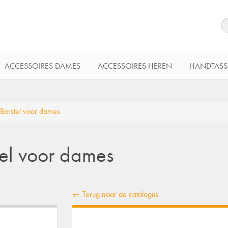
ACCESSOIRES DAMES
ACCESSOIRES HEREN
HANDTASS
 Borstel voor dames
tel voor dames
← Terug naar de catalogus