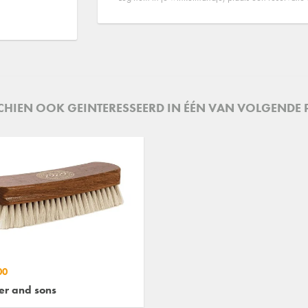
SCHIEN OOK GEINTERESSEERD IN ÉÉN VAN VOLGENDE
00
er and sons