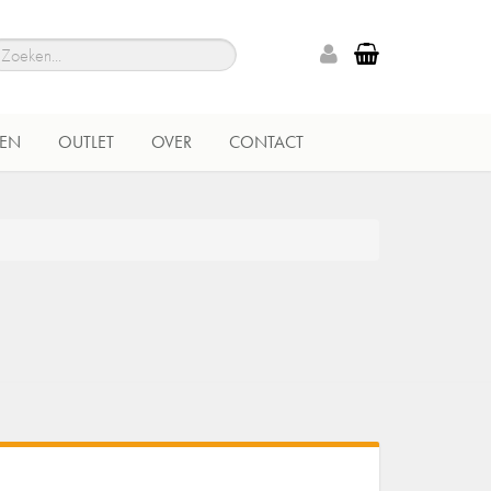
EN
OUTLET
OVER
CONTACT