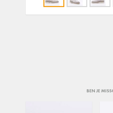
BEN JE MIS