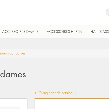
ACCESSOIRES DAMES
ACCESSOIRES HEREN
HANDTASS
hoen voor dames
 dames
← Terug naar de catalogus