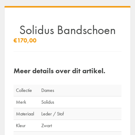
Solidus Bandschoen
€170,00
Meer details over dit artikel.
Collectie
Dames
Merk
Solidus
Materiaal
Leder / Stof
Kleur
Zwart