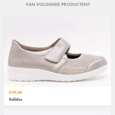
VAN VOLGENDE PRODUCTEN?
€170,00
Solidus