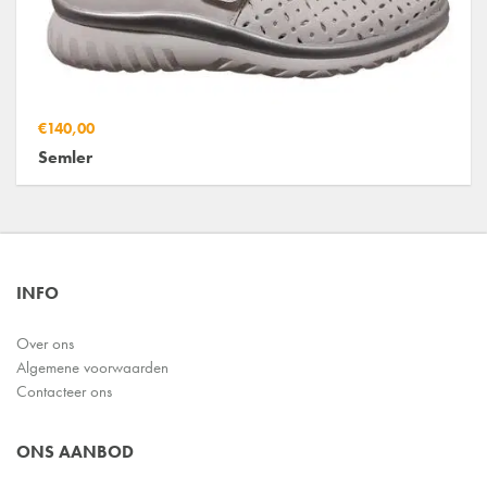
€140,00
Semler
INFO
Over ons
Algemene voorwaarden
Contacteer ons
ONS AANBOD