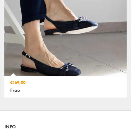
€169,00
Frau
INFO