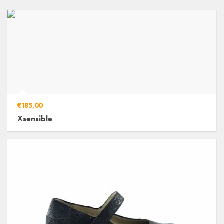
€185,00
Xsensible