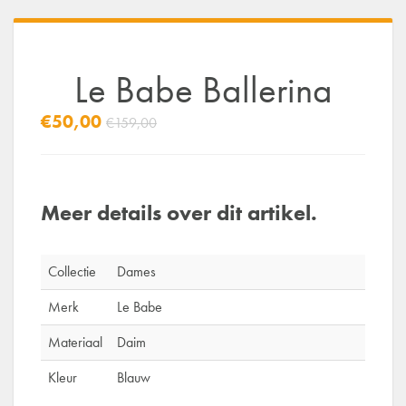
Le Babe Ballerina
€50,00
€159,00
Meer details over dit artikel.
Collectie
Dames
Merk
Le Babe
Materiaal
Daim
Kleur
Blauw