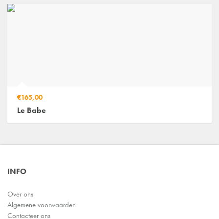
€165,00
Le Babe
INFO
Over ons
Algemene voorwaarden
Contacteer ons