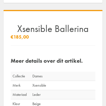
Xsensible Ballerina
€185,00
Meer details over dit artikel.
Collectie
Dames
Merk
Xsensible
Materiaal
Leder
Kleur
Beige