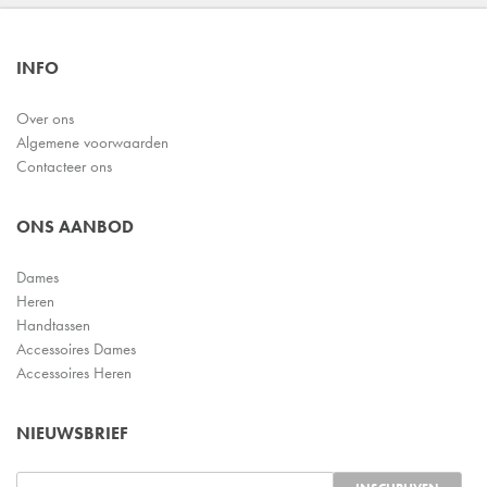
INFO
Over ons
Algemene voorwaarden
Contacteer ons
ONS AANBOD
Dames
Heren
Handtassen
Accessoires Dames
Accessoires Heren
NIEUWSBRIEF