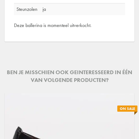
Steunzolen
ja
Deze ballerina is momenteel uitverkocht.
BEN JE MISSCHIEN OOK GEINTERESSEERD IN ÉÉN
VAN VOLGENDE PRODUCTEN?
ON SALE