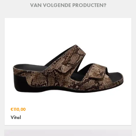
VAN VOLGENDE PRODUCTEN?
€110,00
Vital