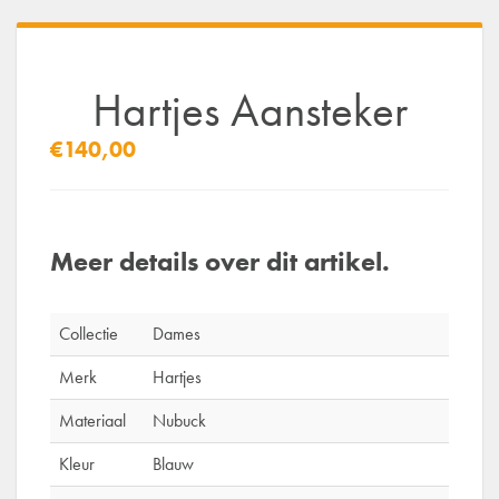
Hartjes Aansteker
€140,00
Meer details over dit artikel.
Collectie
Dames
Merk
Hartjes
Materiaal
Nubuck
Kleur
Blauw