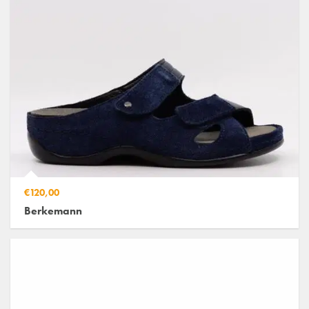
€120,00
Berkemann