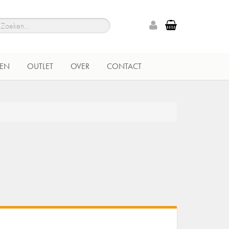
EN
OUTLET
OVER
CONTACT