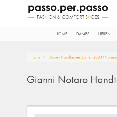
HOME
DAMES
HEREN
Home
Dames Handtassen Zomer 2023 (Normaa
Gianni Notaro Handt