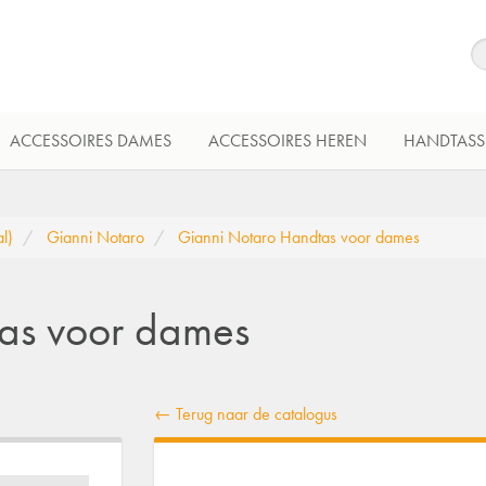
ACCESSOIRES DAMES
ACCESSOIRES HEREN
HANDTASS
l)
Gianni Notaro
Gianni Notaro Handtas voor dames
as voor dames
← Terug naar de catalogus