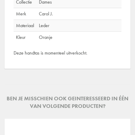
Collectie
Dames
Merk
Carol J.
Materiaal
Leder
Kleur
Oranje
Deze handtas is momenteel uitverkocht.
BEN JE MISSCHIEN OOK GEINTERESSEERD IN ÉÉN
VAN VOLGENDE PRODUCTEN?