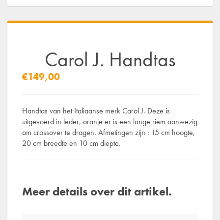
Carol J. Handtas
€149,00
Handtas van het Italiaanse merk Carol J. Deze is
uitgevoerd in leder, oranje er is een lange riem aanwezig
om crossover te dragen. Afmetingen zijn : 15 cm hoogte,
20 cm breedte en 10 cm diepte.
Meer details over dit artikel.