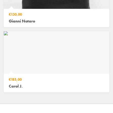
€130,00
Gianni Notaro
€185,00
Carol J.