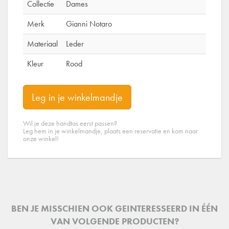
Collectie
Dames
Merk
Gianni Notaro
Materiaal
Leder
Kleur
Rood
Leg in je winkelmandje
Wil je deze handtas eerst passen?
Leg hem in je winkelmandje, plaats een reservatie en kom naar
onze winkel!
BEN JE MISSCHIEN OOK GEINTERESSEERD IN ÉÉN
VAN VOLGENDE PRODUCTEN?