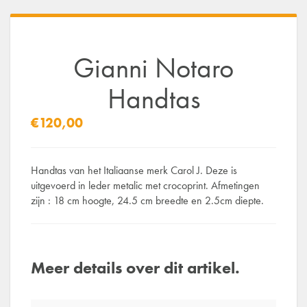
Gianni Notaro
Handtas
€120,00
Handtas van het Italiaanse merk Carol J. Deze is
uitgevoerd in leder metalic met crocoprint. Afmetingen
zijn : 18 cm hoogte, 24.5 cm breedte en 2.5cm diepte.
Meer details over dit artikel.