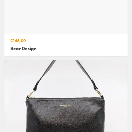
€145,00
Bear Design