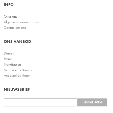
INFO
Over ons
Algemene voorwaarden
Contacteer ons
ONS AANBOD
Dames
Heren
Handtassen
Accessoires Dames
Accessoires Heren
NIEUWSBRIEF