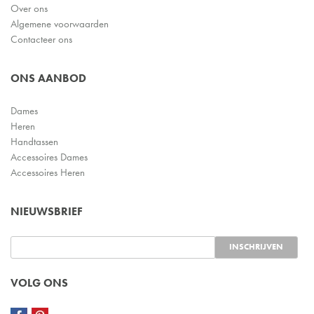
Over ons
Algemene voorwaarden
Contacteer ons
ONS AANBOD
Dames
Heren
Handtassen
Accessoires Dames
Accessoires Heren
NIEUWSBRIEF
VOLG ONS