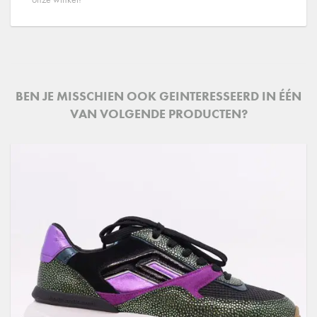
BEN JE MISSCHIEN OOK GEINTERESSEERD IN ÉÉN
VAN VOLGENDE PRODUCTEN?