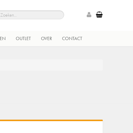
EN
OUTLET
OVER
CONTACT