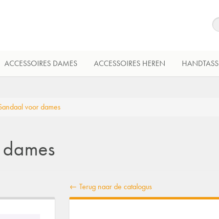
ACCESSOIRES DAMES
ACCESSOIRES HEREN
HANDTASS
 Sandaal voor dames
r dames
← Terug naar de catalogus