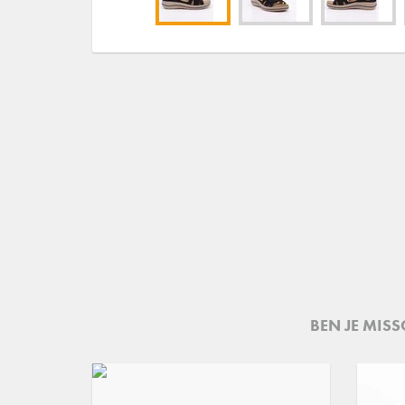
BEN JE MIS