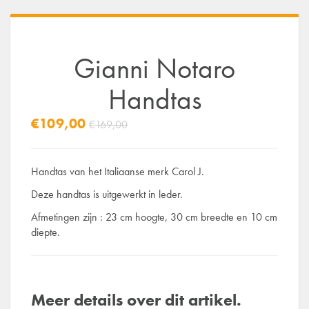
Gianni Notaro
Handtas
€109,00
€169,00
Handtas van het Italiaanse merk Carol J.
Deze handtas is uitgewerkt in leder.
Afmetingen zijn : 23 cm hoogte, 30 cm breedte en 10 cm
diepte.
Meer details over dit artikel.