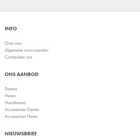
INFO
Over ons
Algemene voorwaarden
Contacteer ons
ONS AANBOD
Dames
Heren
Handtassen
Accessoires Dames
Accessoires Heren
NIEUWSBRIEF