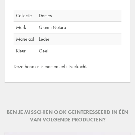
Collectie
Dames
Merk
Gianni Notaro
Materiaal
Leder
Kleur
Geel
Deze handtas is momenteel uitverkocht.
BEN JE MISSCHIEN OOK GEINTERESSEERD IN ÉÉN
VAN VOLGENDE PRODUCTEN?