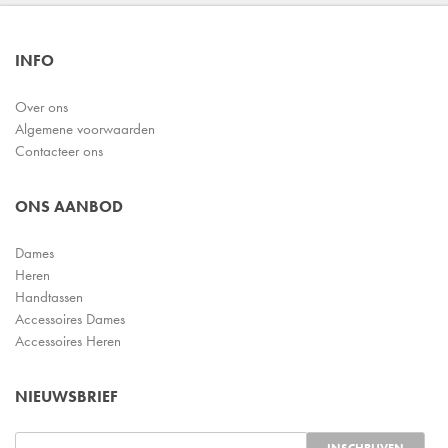
INFO
Over ons
Algemene voorwaarden
Contacteer ons
ONS AANBOD
Dames
Heren
Handtassen
Accessoires Dames
Accessoires Heren
NIEUWSBRIEF