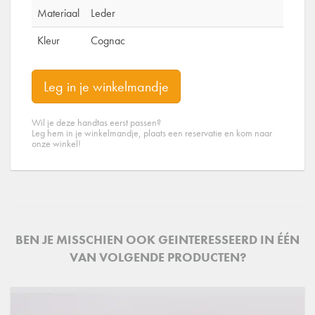
Materiaal
Leder
Kleur
Cognac
Leg in je winkelmandje
Wil je deze handtas eerst passen?
Leg hem in je winkelmandje, plaats een reservatie en kom naar
onze winkel!
BEN JE MISSCHIEN OOK GEINTERESSEERD IN ÉÉN
VAN VOLGENDE PRODUCTEN?