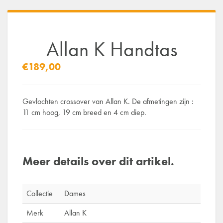
Allan K Handtas
€189,00
Gevlochten crossover van Allan K. De afmetingen zijn :
11 cm hoog, 19 cm breed en 4 cm diep.
Meer details over dit artikel.
Collectie
Dames
Merk
Allan K