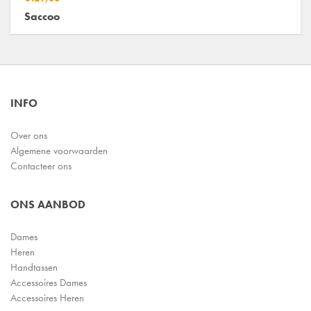
Saccoo
INFO
Over ons
Algemene voorwaarden
Contacteer ons
ONS AANBOD
Dames
Heren
Handtassen
Accessoires Dames
Accessoires Heren