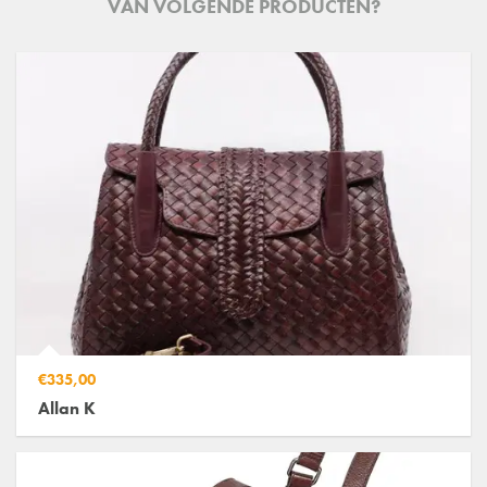
VAN VOLGENDE PRODUCTEN?
€335,00
Allan K