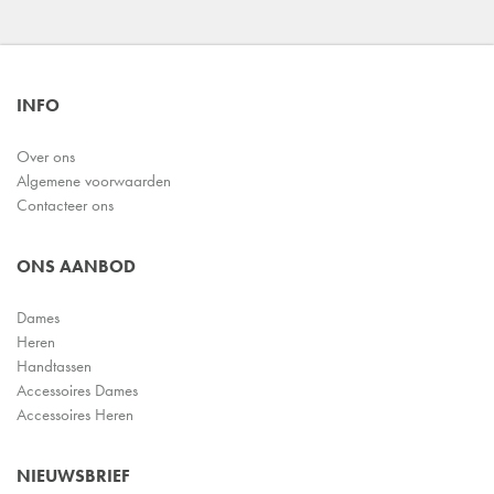
INFO
Over ons
Algemene voorwaarden
Contacteer ons
ONS AANBOD
Dames
Heren
Handtassen
Accessoires Dames
Accessoires Heren
NIEUWSBRIEF