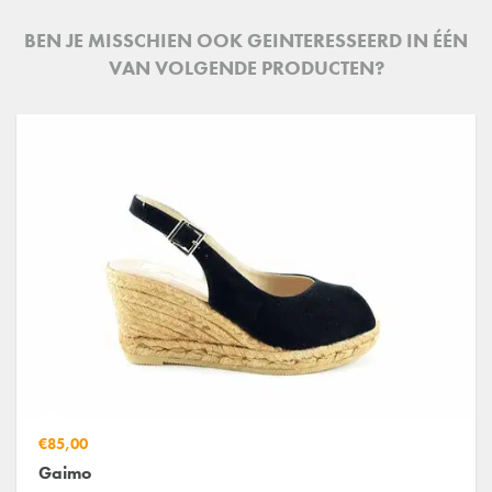
BEN JE MISSCHIEN OOK GEINTERESSEERD IN ÉÉN
VAN VOLGENDE PRODUCTEN?
€85,00
Gaimo