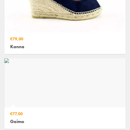
€79,00
Kanna
€77,00
Gaimo