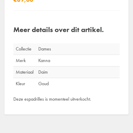
Meer details over dit artikel.
Collectie
Dames
Merk
Kanna
Materiaal
Daim
Kleur
Goud
Deze espadrilles is momenteel uitverkocht.