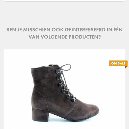
BEN JE MISSCHIEN OOK GEINTERESSEERD IN ÉÉN
VAN VOLGENDE PRODUCTEN?
ON SALE