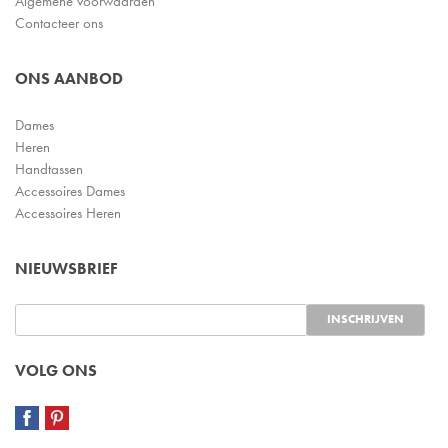
Algemene voorwaarden
Contacteer ons
ONS AANBOD
Dames
Heren
Handtassen
Accessoires Dames
Accessoires Heren
NIEUWSBRIEF
VOLG ONS