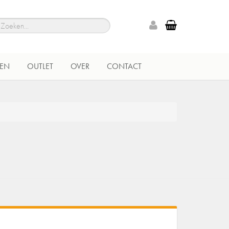
EN
OUTLET
OVER
CONTACT