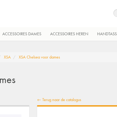
ACCESSOIRES DAMES
ACCESSOIRES HEREN
HANDTASS
XSA
XSA Chelsea voor dames
ames
← Terug naar de catalogus