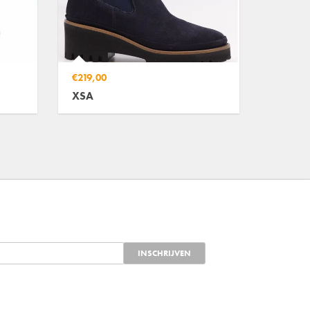
€219,00
XSA