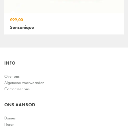
€99,00
Sensunique
INFO
Over ons
Algemene voorwaarden
Contacteer ons
ONS AANBOD
Dames
Heren