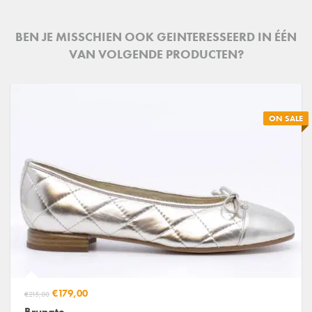
BEN JE MISSCHIEN OOK GEINTERESSEERD IN ÉÉN
VAN VOLGENDE PRODUCTEN?
ON SALE
€179,00
€215,00
Brunate