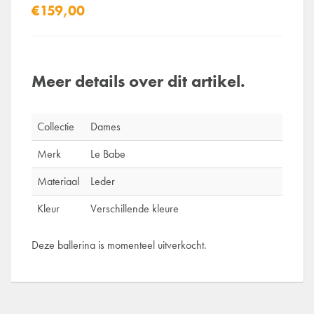
€159,00
Meer details over dit artikel.
Collectie
Dames
Merk
Le Babe
Materiaal
Leder
Kleur
Verschillende kleure
Deze ballerina is momenteel uitverkocht.