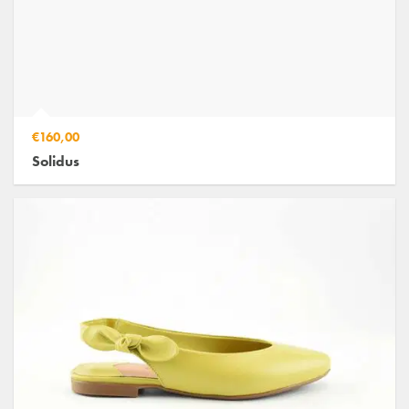
€160,00
Solidus