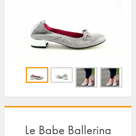
Le Babe Ballerina